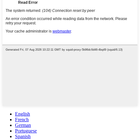
English
French
German
Portuguese
Spanish