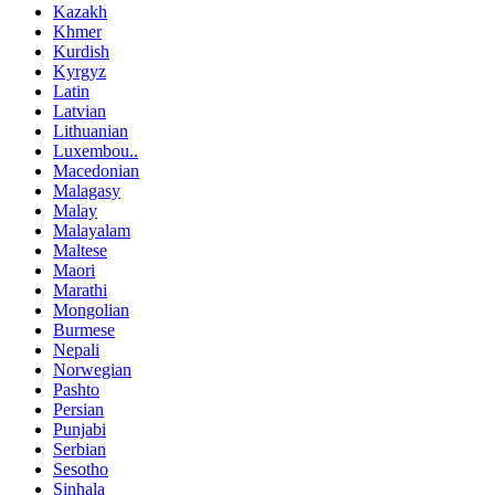
Kazakh
Khmer
Kurdish
Kyrgyz
Latin
Latvian
Lithuanian
Luxembou..
Macedonian
Malagasy
Malay
Malayalam
Maltese
Maori
Marathi
Mongolian
Burmese
Nepali
Norwegian
Pashto
Persian
Punjabi
Serbian
Sesotho
Sinhala