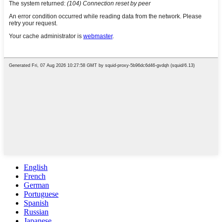
English
French
German
Portuguese
Spanish
Russian
Japanese