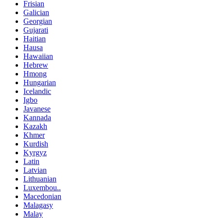
Frisian
Galician
Georgian
Gujarati
Haitian
Hausa
Hawaiian
Hebrew
Hmong
Hungarian
Icelandic
Igbo
Javanese
Kannada
Kazakh
Khmer
Kurdish
Kyrgyz
Latin
Latvian
Lithuanian
Luxembou..
Macedonian
Malagasy
Malay